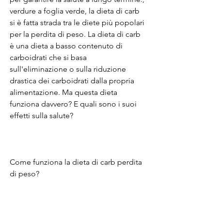
verdure a foglia verde, la dieta di carb 
si è fatta strada tra le diete più popolari 
per la perdita di peso. La dieta di carb 
è una dieta a basso contenuto di 
carboidrati che si basa 
sull'eliminazione o sulla riduzione 
drastica dei carboidrati dalla propria 
alimentazione. Ma questa dieta 
funziona davvero? E quali sono i suoi 
effetti sulla salute?
Come funziona la dieta di carb perdita 
di peso?