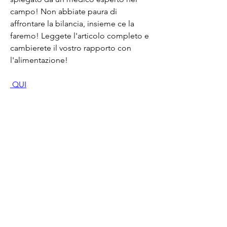
campo! Non abbiate paura di 
affrontare la bilancia, insieme ce la 
faremo! Leggete l'articolo completo e 
cambierete il vostro rapporto con 
l'alimentazione!
 QUI