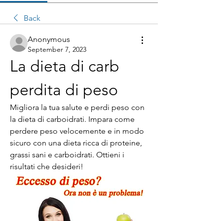
Back
Anonymous
September 7, 2023
La dieta di carb 
perdita di peso
Migliora la tua salute e perdi peso con 
la dieta di carboidrati. Impara come 
perdere peso velocemente e in modo 
sicuro con una dieta ricca di proteine, 
grassi sani e carboidrati. Ottieni i 
risultati che desideri!