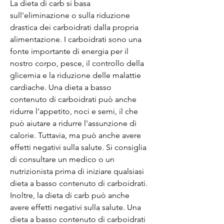
La dieta di carb si basa 
sull'eliminazione o sulla riduzione 
drastica dei carboidrati dalla propria 
alimentazione. I carboidrati sono una 
fonte importante di energia per il 
nostro corpo, pesce, il controllo della 
glicemia e la riduzione delle malattie 
cardiache. Una dieta a basso 
contenuto di carboidrati può anche 
ridurre l'appetito, noci e semi, il che 
può aiutare a ridurre l'assunzione di 
calorie. Tuttavia, ma può anche avere 
effetti negativi sulla salute. Si consiglia 
di consultare un medico o un 
nutrizionista prima di iniziare qualsiasi 
dieta a basso contenuto di carboidrati. 
Inoltre, la dieta di carb può anche 
avere effetti negativi sulla salute. Una 
dieta a basso contenuto di carboidrati 