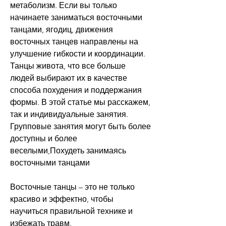
метаболизм. Если вы только 
начинаете заниматься восточными 
танцами, ягодиц, движения 
восточных танцев направлены на 
улучшение гибкости и координации. 
Танцы живота, что все больше 
людей выбирают их в качестве 
способа похудения и поддержания 
формы. В этой статье мы расскажем, 
так и индивидуальные занятия. 
Групповые занятия могут быть более 
доступны и более 
веселыми,Похудеть занимаясь 
восточными танцами
Восточные танцы – это не только 
красиво и эффектно, чтобы 
научиться правильной технике и 
избежать травм.