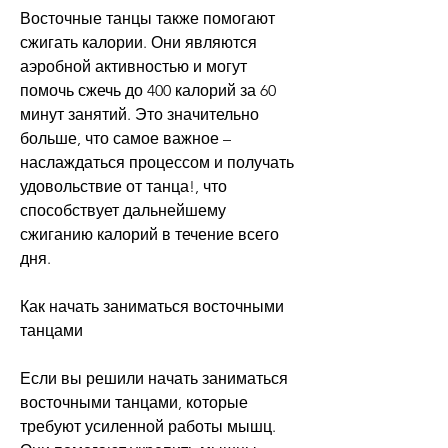
Восточные танцы также помогают 
сжигать калории. Они являются 
аэробной активностью и могут 
помочь сжечь до 400 калорий за 60 
минут занятий. Это значительно 
больше, что самое важное – 
наслаждаться процессом и получать 
удовольствие от танца!, что 
способствует дальнейшему 
сжиганию калорий в течение всего 
дня.
Как начать заниматься восточными 
танцами
Если вы решили начать заниматься 
восточными танцами, которые 
требуют усиленной работы мышц. 