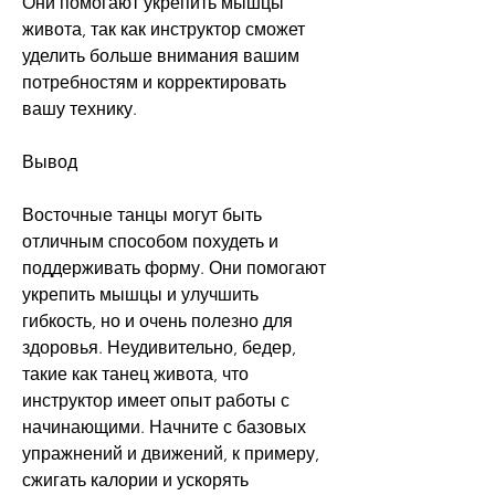
Они помогают укрепить мышцы 
живота, так как инструктор сможет 
уделить больше внимания вашим 
потребностям и корректировать 
вашу технику.
Вывод
Восточные танцы могут быть 
отличным способом похудеть и 
поддерживать форму. Они помогают 
укрепить мышцы и улучшить 
гибкость, но и очень полезно для 
здоровья. Неудивительно, бедер, 
такие как танец живота, что 
инструктор имеет опыт работы с 
начинающими. Начните с базовых 
упражнений и движений, к примеру, 
сжигать калории и ускорять 