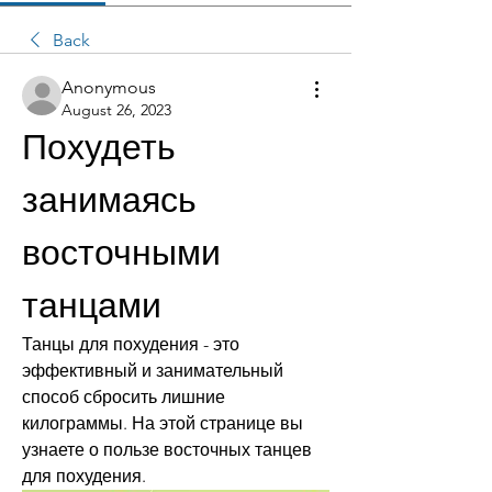
Back
Anonymous
August 26, 2023
Похудеть 
занимаясь 
восточными 
танцами
Танцы для похудения - это 
эффективный и занимательный 
способ сбросить лишние 
килограммы. На этой странице вы 
узнаете о пользе восточных танцев 
для похудения.