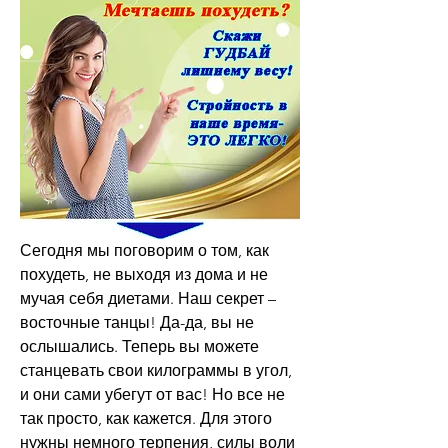
Сегодня мы поговорим о том, как 
похудеть, не выходя из дома и не 
мучая себя диетами. Наш секрет – 
восточные танцы! Да-да, вы не 
ослышались. Теперь вы можете 
станцевать свои килограммы в угол, 
и они сами убегут от вас! Но все не 
так просто, как кажется. Для этого 
нужны немного терпения, силы воли 