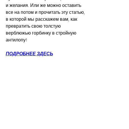
и желания. Или же можно оставить 
все на потом и прочитать эту статью, 
в которой мы расскажем вам, как 
превратить свою толстую 
верблюжью горбинку в стройную 
антилопу!
ПОДРОБНЕЕ ЗДЕСЬ