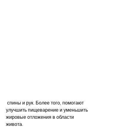
 спины и рук. Более того, помогают 
улучшить пищеварение и уменьшить 
жировые отложения в области 
живота.