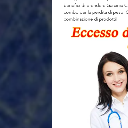
benefici di prendere Garcinia Ca
combo per la perdita di peso. Ot
combinazione di prodotti!