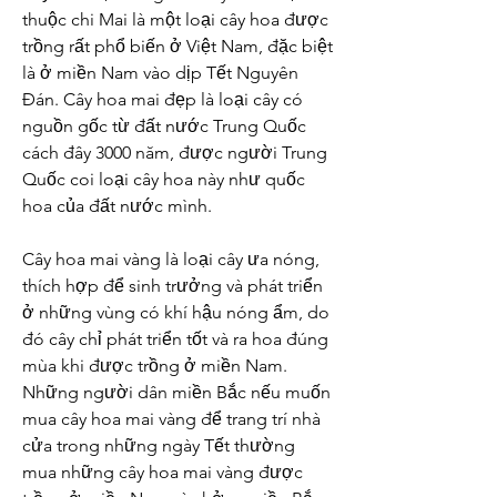
thuộc chi Mai là một loại cây hoa được 
trồng rất phổ biến ở Việt Nam, đặc biệt 
là ở miền Nam vào dịp Tết Nguyên 
Đán. Cây hoa mai đẹp là loại cây có 
nguồn gốc từ đất nước Trung Quốc 
cách đây 3000 năm, được người Trung 
Quốc coi loại cây hoa này như quốc 
hoa của đất nước mình.
Cây hoa mai vàng là loại cây ưa nóng, 
thích hợp để sinh trưởng và phát triển 
ở những vùng có khí hậu nóng ẩm, do 
đó cây chỉ phát triển tốt và ra hoa đúng 
mùa khi được trồng ở miền Nam. 
Những người dân miền Bắc nếu muốn 
mua cây hoa mai vàng để trang trí nhà 
cửa trong những ngày Tết thường 
mua những cây hoa mai vàng được 