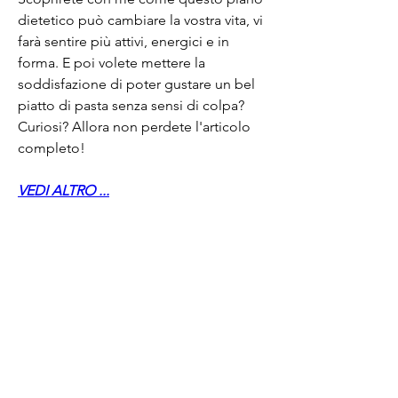
dietetico può cambiare la vostra vita, vi 
farà sentire più attivi, energici e in 
forma. E poi volete mettere la 
soddisfazione di poter gustare un bel 
piatto di pasta senza sensi di colpa? 
Curiosi? Allora non perdete l'articolo 
completo!
VEDI ALTRO ...