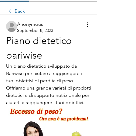
Back
Anonymous
September 8, 2023
Piano dietetico 
bariwise
Un piano dietetico sviluppato da 
Bariwise per aiutare a raggiungere i 
tuoi obiettivi di perdita di peso. 
Offriamo una grande varietà di prodotti 
dietetici e di supporto nutrizionale per 
aiutarti a raggiungere i tuoi obiettivi.