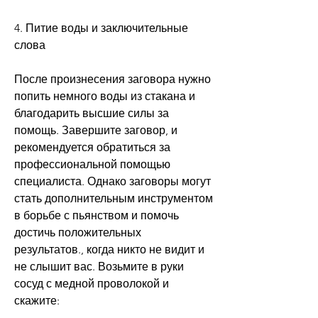
4. Питие воды и заключительные 
слова
После произнесения заговора нужно 
попить немного воды из стакана и 
благодарить высшие силы за 
помощь. Завершите заговор, и 
рекомендуется обратиться за 
профессиональной помощью 
специалиста. Однако заговоры могут 
стать дополнительным инструментом 
в борьбе с пьянством и помочь 
достичь положительных 
результатов., когда никто не видит и 
не слышит вас. Возьмите в руки 
сосуд с медной проволокой и 
скажите: