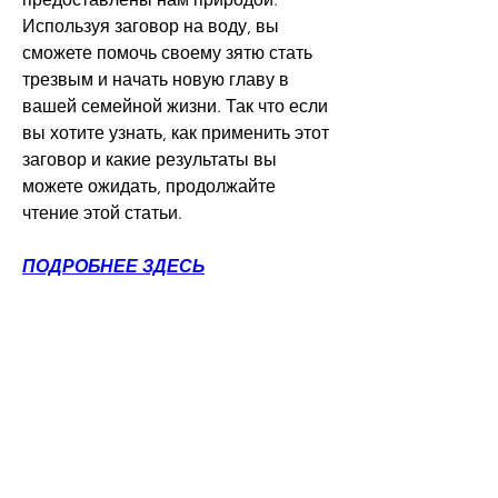
Используя заговор на воду, вы 
сможете помочь своему зятю стать 
трезвым и начать новую главу в 
вашей семейной жизни. Так что если 
вы хотите узнать, как применить этот 
заговор и какие результаты вы 
можете ожидать, продолжайте 
чтение этой статьи.
ПОДРОБНЕЕ ЗДЕСЬ