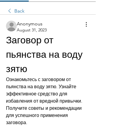
Back
Anonymous
August 31, 2023
Заговор от 
пьянства на воду 
зятю
Ознакомьтесь с заговором от 
пьянства на воду зятю. Узнайте 
эффективное средство для 
избавления от вредной привычки. 
Получите советы и рекомендации 
для успешного применения 
заговора.