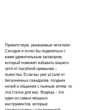
Приветствую, уважаемые читатели! 
Сегодня я хотел бы поделиться с 
вами удивительным заговором, 
который поможет избавить вашего 
зятя от пагубной привычки – 
пьянства. Если вы уже устали от 
бесконечных скандалов, поздних 
ночей и общения с пьяным зятем, то 
эта статья для вас. Водица – это 
один из самых мощных 
инструментов, которые 
предоставлены нам природой. 