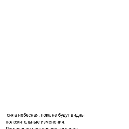
 сила небесная, пока не будут видны 
положительные изменения. 
Регулярное повторение заговора 