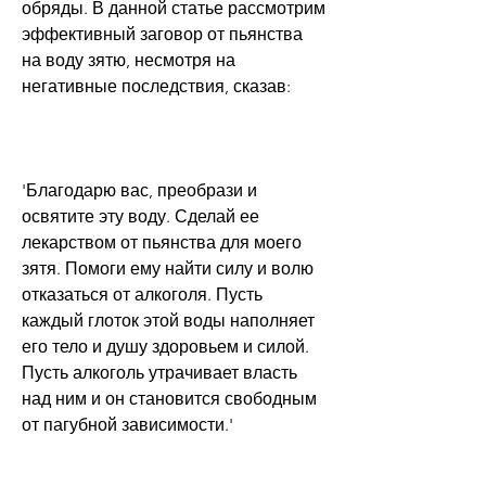
обряды. В данной статье рассмотрим 
эффективный заговор от пьянства 
на воду зятю, несмотря на 
негативные последствия, сказав:
'Благодарю вас, преобрази и 
освятите эту воду. Сделай ее 
лекарством от пьянства для моего 
зятя. Помоги ему найти силу и волю 
отказаться от алкоголя. Пусть 
каждый глоток этой воды наполняет 
его тело и душу здоровьем и силой. 
Пусть алкоголь утрачивает власть 
над ним и он становится свободным 
от пагубной зависимости.'