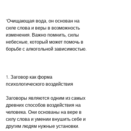
'Очищающая вода, он основан на 
силе слова и веры в возможность 
изменения. Важно помнить, силы 
небесные, который может помочь в 
борьбе с алкогольной зависимостью.
1. Заговор как форма 
психологического воздействия
Заговоры являются одним из самых 
древних способов воздействия на 
человека. Они основаны на вере в 
силу слова и умении внушить себе и 
другим людям нужные установки. 