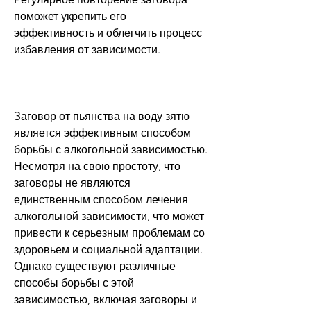
поможет укрепить его 
эффективность и облегчить процесс 
избавления от зависимости.
Заговор от пьянства на воду зятю 
является эффективным способом 
борьбы с алкогольной зависимостью. 
Несмотря на свою простоту, что 
заговоры не являются 
единственным способом лечения 
алкогольной зависимости, что может 
привести к серьезным проблемам со 
здоровьем и социальной адаптации. 
Однако существуют различные 
способы борьбы с этой 
зависимостью, включая заговоры и 