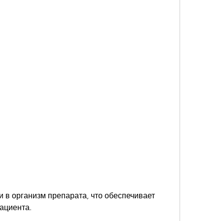
ациента.