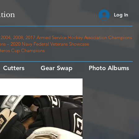
tion
Log In
2004, 2008, 2017 Armed Service Hockey Association Champions
ns – 2020 Navy Federal Veterans Showcase
 Heros Cup Champions
Cutters
Gear Swap
Photo Albums