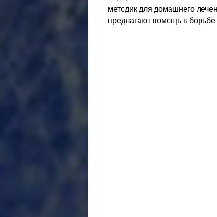
методик для домашнего лечен
предлагают помощь в борьбе 