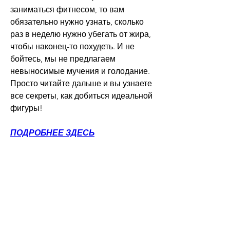
заниматься фитнесом, то вам 
обязательно нужно узнать, сколько 
раз в неделю нужно убегать от жира, 
чтобы наконец-то похудеть. И не 
бойтесь, мы не предлагаем 
невыносимые мучения и голодание. 
Просто читайте дальше и вы узнаете 
все секреты, как добиться идеальной 
фигуры!
ПОДРОБНЕЕ ЗДЕСЬ