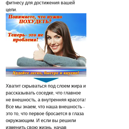
фитнесу для достижения вашей 
цели.
Хватит скрываться под слоем жира и 
рассказывать соседке, что главное 
не внешность, а внутренняя красота! 
Все мы знаем, что наша внешность - 
это то, что первое бросается в глаза 
окружающим. И если вы решили 
изменить свою жизнь, начав 