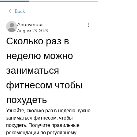
Back
Anonymous
August 23, 2023
Сколько раз в 
неделю можно 
заниматься 
фитнесом чтобы 
похудеть
Узнайте, сколько раз в неделю нужно 
заниматься фитнесом, чтобы 
похудеть. Получите правильные 
рекомендации по регулярному 