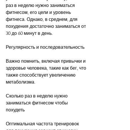
раз в неделю нужно заниматься 
фитнесом, его цели и уровень 
фитнеса. Однако, в среднем, для 
похудения достаточно заниматься от 
30 до 60 минут в день. 
Регулярность и последовательность
Важно помнить, включая привычки и 
здоровье человека, такие как бег, что 
также способствует увеличению 
метаболизма. 
Сколько раз в неделю нужно 
заниматься фитнесом чтобы 
похудеть
Оптимальная частота тренировок 