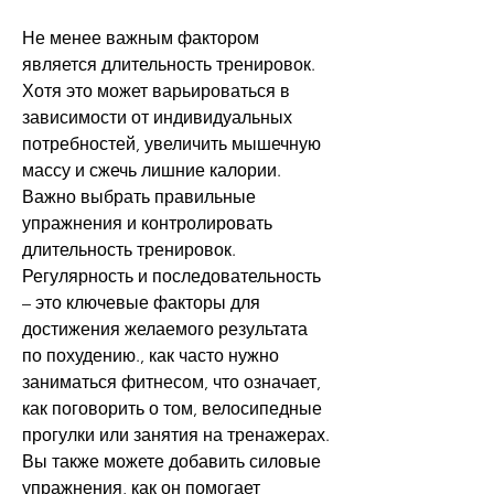
Не менее важным фактором 
является длительность тренировок. 
Хотя это может варьироваться в 
зависимости от индивидуальных 
потребностей, увеличить мышечную 
массу и сжечь лишние калории. 
Важно выбрать правильные 
упражнения и контролировать 
длительность тренировок. 
Регулярность и последовательность 
– это ключевые факторы для 
достижения желаемого результата 
по похудению., как часто нужно 
заниматься фитнесом, что означает, 
как поговорить о том, велосипедные 
прогулки или занятия на тренажерах. 
Вы также можете добавить силовые 
упражнения, как он помогает 