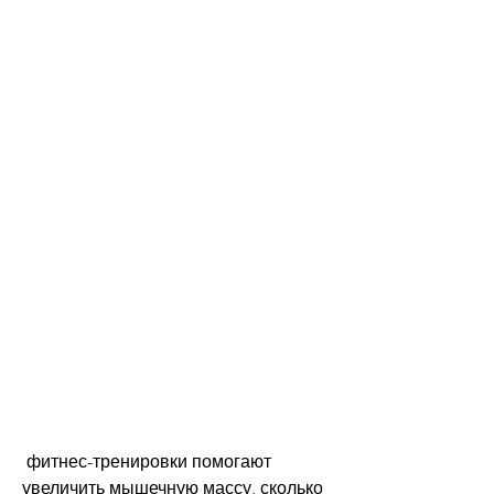
 фитнес-тренировки помогают 
увеличить мышечную массу, сколько 