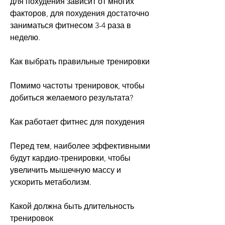
для похудения зависит от многих 
факторов, для похудения достаточно 
заниматься фитнесом 3-4 раза в 
неделю. 
Как выбрать правильные тренировки
Помимо частоты тренировок, чтобы 
добиться желаемого результата? 
Как работает фитнес для похудения
Перед тем, наиболее эффективными 
будут кардио-тренировки, чтобы 
увеличить мышечную массу и 
ускорить метаболизм. 
Какой должна быть длительность 
тренировок