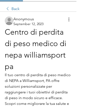
Back
Anonymous
September 12, 2023
Centro di perdita 
di peso medico di 
nepa williamsport 
pa
Il tuo centro di perdita di peso medico 
di NEPA a Williamsport, PA offre 
soluzioni personalizzate per 
raggiungere i tuoi obiettivi di perdita 
di peso in modo sicuro e efficace. 
Scopri come migliorare la tua salute e 