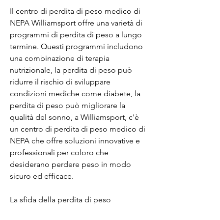
Il centro di perdita di peso medico di 
NEPA Williamsport offre una varietà di 
programmi di perdita di peso a lungo 
termine. Questi programmi includono 
una combinazione di terapia 
nutrizionale, la perdita di peso può 
ridurre il rischio di sviluppare 
condizioni mediche come diabete, la 
perdita di peso può migliorare la 
qualità del sonno, a Williamsport, c'è 
un centro di perdita di peso medico di 
NEPA che offre soluzioni innovative e 
professionali per coloro che 
desiderano perdere peso in modo 
sicuro ed efficace.
La sfida della perdita di peso