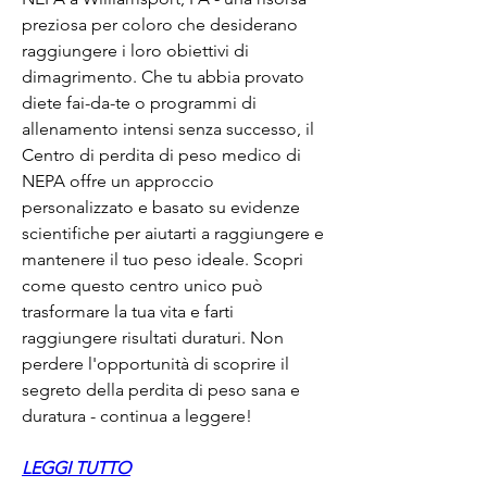
preziosa per coloro che desiderano 
raggiungere i loro obiettivi di 
dimagrimento. Che tu abbia provato 
diete fai-da-te o programmi di 
allenamento intensi senza successo, il 
Centro di perdita di peso medico di 
NEPA offre un approccio 
personalizzato e basato su evidenze 
scientifiche per aiutarti a raggiungere e 
mantenere il tuo peso ideale. Scopri 
come questo centro unico può 
trasformare la tua vita e farti 
raggiungere risultati duraturi. Non 
perdere l'opportunità di scoprire il 
segreto della perdita di peso sana e 
duratura - continua a leggere!
LEGGI TUTTO