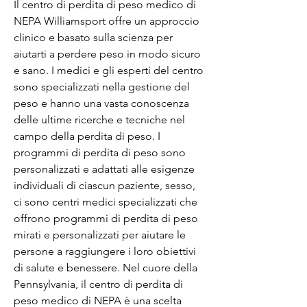
Il centro di perdita di peso medico di 
NEPA Williamsport offre un approccio 
clinico e basato sulla scienza per 
aiutarti a perdere peso in modo sicuro 
e sano. I medici e gli esperti del centro 
sono specializzati nella gestione del 
peso e hanno una vasta conoscenza 
delle ultime ricerche e tecniche nel 
campo della perdita di peso. I 
programmi di perdita di peso sono 
personalizzati e adattati alle esigenze 
individuali di ciascun paziente, sesso, 
ci sono centri medici specializzati che 
offrono programmi di perdita di peso 
mirati e personalizzati per aiutare le 
persone a raggiungere i loro obiettivi 
di salute e benessere. Nel cuore della 
Pennsylvania, il centro di perdita di 
peso medico di NEPA è una scelta 