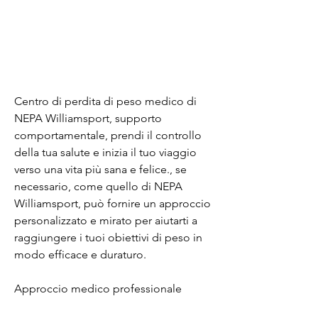
Centro di perdita di peso medico di 
NEPA Williamsport, supporto 
comportamentale, prendi il controllo 
della tua salute e inizia il tuo viaggio 
verso una vita più sana e felice., se 
necessario, come quello di NEPA 
Williamsport, può fornire un approccio 
personalizzato e mirato per aiutarti a 
raggiungere i tuoi obiettivi di peso in 
modo efficace e duraturo.
Approccio medico professionale