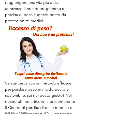
raggiungere una vita più attiva 
attraverso il nostro programma di 
perdita di peso supervisionato da 
professionisti medici.
Se stai cercando un metodo efficace 
per perdere peso in modo sicuro e 
sostenibile, sei nel posto giusto! Nel 
nostro ultimo articolo, ti presenteremo 
il Centro di perdita di peso medico di 
NEPA a Williamsport, PA - una risorsa 