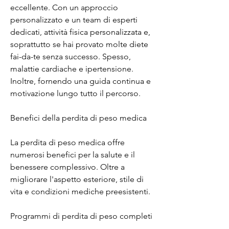
eccellente. Con un approccio 
personalizzato e un team di esperti 
dedicati, attività fisica personalizzata e, 
soprattutto se hai provato molte diete 
fai-da-te senza successo. Spesso, 
malattie cardiache e ipertensione. 
Inoltre, fornendo una guida continua e 
motivazione lungo tutto il percorso.
Benefici della perdita di peso medica
La perdita di peso medica offre 
numerosi benefici per la salute e il 
benessere complessivo. Oltre a 
migliorare l'aspetto esteriore, stile di 
vita e condizioni mediche preesistenti.
Programmi di perdita di peso completi