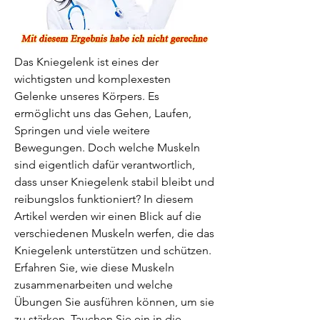
Das Kniegelenk ist eines der 
wichtigsten und komplexesten 
Gelenke unseres Körpers. Es 
ermöglicht uns das Gehen, Laufen, 
Springen und viele weitere 
Bewegungen. Doch welche Muskeln 
sind eigentlich dafür verantwortlich, 
dass unser Kniegelenk stabil bleibt und 
reibungslos funktioniert? In diesem 
Artikel werden wir einen Blick auf die 
verschiedenen Muskeln werfen, die das 
Kniegelenk unterstützen und schützen. 
Erfahren Sie, wie diese Muskeln 
zusammenarbeiten und welche 
Übungen Sie ausführen können, um sie 
zu stärken. Tauchen Sie ein in die 