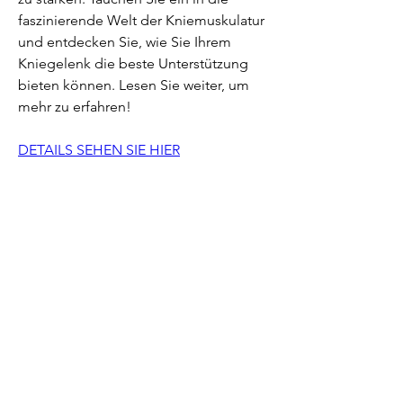
faszinierende Welt der Kniemuskulatur 
und entdecken Sie, wie Sie Ihrem 
Kniegelenk die beste Unterstützung 
bieten können. Lesen Sie weiter, um 
mehr zu erfahren!
DETAILS SEHEN SIE HIER