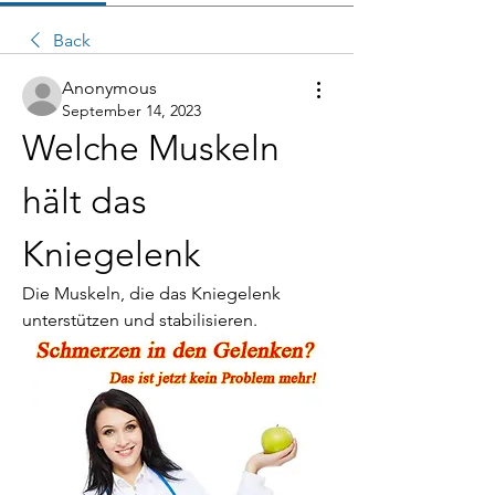
Back
Anonymous
September 14, 2023
Welche Muskeln 
hält das 
Kniegelenk
Die Muskeln, die das Kniegelenk 
unterstützen und stabilisieren.