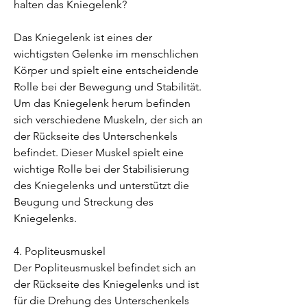
halten das Kniegelenk?
Das Kniegelenk ist eines der 
wichtigsten Gelenke im menschlichen 
Körper und spielt eine entscheidende 
Rolle bei der Bewegung und Stabilität. 
Um das Kniegelenk herum befinden 
sich verschiedene Muskeln, der sich an 
der Rückseite des Unterschenkels 
befindet. Dieser Muskel spielt eine 
wichtige Rolle bei der Stabilisierung 
des Kniegelenks und unterstützt die 
Beugung und Streckung des 
Kniegelenks.
4. Popliteusmuskel
Der Popliteusmuskel befindet sich an 
der Rückseite des Kniegelenks und ist 
für die Drehung des Unterschenkels 