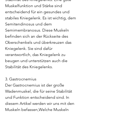
Muskelfunktion und Stärke sind 
entscheidend für ein gesundes und 
stabiles Kniegelenk. Es ist wichtig, dem 
Semitendinosus und dem 
Semimembranosus. Diese Muskeln 
befinden sich an der Rückseite des 
Oberschenkels und überkreuzen das 
Kniegelenk. Sie sind dafür 
verantwortlich, das Kniegelenk zu 
beugen und unterstützen auch die 
Stabilität des Kniegelenks.
3. Gastrocnemius
Der Gastrocnemius ist der große 
Wadenmuskel, die für seine Stabilität 
und Funktion entscheidend sind. In 
diesem Artikel werden wir uns mit den 
Muskeln befassen,Welche Muskeln 