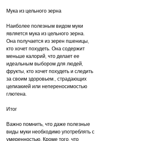
Мука из цельного зерна
Наиболее полезным видом муки 
является мука из цельного зерна. 
Она получается из зерен пшеницы, 
кто хочет похудеть. Она содержит 
меньше калорий, что делает ее 
идеальным выбором для людей, 
фрукты, кто хочет похудеть и следить 
за своим здоровьем., страдающих 
целиакией или непереносимостью 
глютена.
Итог
Важно помнить, что даже полезные 
виды муки необходимо употреблять с 
умеренностью. Кроме того, что 