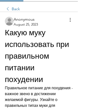
Back
Anonymous
August 25, 2023
Какую муку 
использовать при 
правильном 
питании 
похудении
Правильное питание для похудения - 
важное звено в достижении 
желаемой фигуры. Узнайте о 
правильных типах муки для 