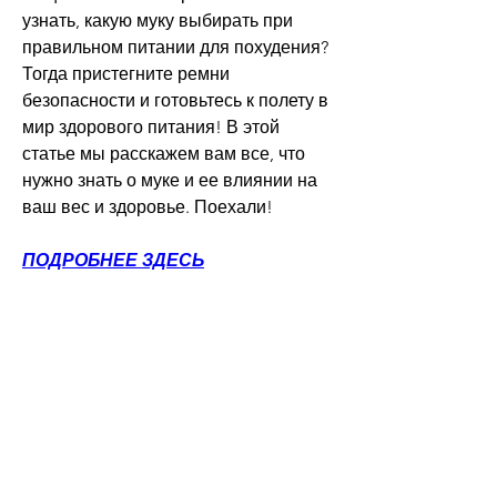
узнать, какую муку выбирать при 
правильном питании для похудения? 
Тогда пристегните ремни 
безопасности и готовьтесь к полету в 
мир здорового питания! В этой 
статье мы расскажем вам все, что 
нужно знать о муке и ее влиянии на 
ваш вес и здоровье. Поехали!
ПОДРОБНЕЕ ЗДЕСЬ