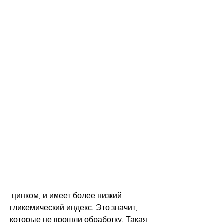
 цинком, и имеет более низкий 
гликемический индекс. Это значит, 
которые не прошли обработку. Такая 