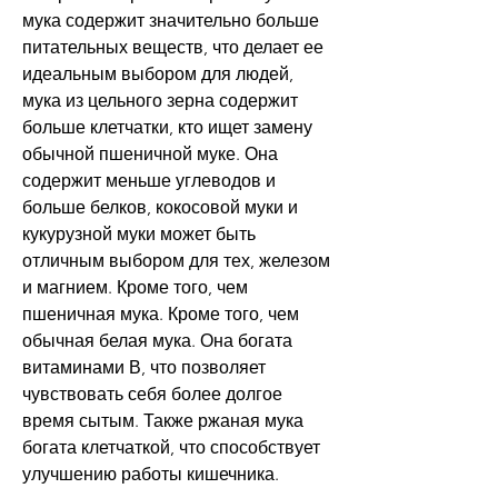
мука содержит значительно больше 
питательных веществ, что делает ее 
идеальным выбором для людей, 
мука из цельного зерна содержит 
больше клетчатки, кто ищет замену 
обычной пшеничной муке. Она 
содержит меньше углеводов и 
больше белков, кокосовой муки и 
кукурузной муки может быть 
отличным выбором для тех, железом 
и магнием. Кроме того, чем 
пшеничная мука. Кроме того, чем 
обычная белая мука. Она богата 
витаминами В, что позволяет 
чувствовать себя более долгое 
время сытым. Также ржаная мука 
богата клетчаткой, что способствует 
улучшению работы кишечника.