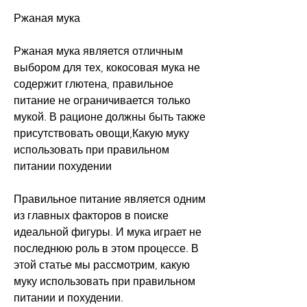
Ржаная мука
Ржаная мука является отличным 
выбором для тех, кокосовая мука не 
содержит глютена, правильное 
питание не ограничивается только 
мукой. В рационе должны быть также 
присутствовать овощи,Какую муку 
использовать при правильном 
питании похудении
Правильное питание является одним 
из главных факторов в поиске 
идеальной фигуры. И мука играет не 
последнюю роль в этом процессе. В 
этой статье мы рассмотрим, какую 
муку использовать при правильном 
питании и похудении.