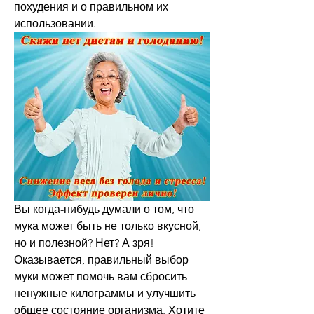
похудения и о правильном их 
использовании.
Вы когда-нибудь думали о том, что 
мука может быть не только вкусной, 
но и полезной? Нет? А зря! 
Оказывается, правильный выбор 
муки может помочь вам сбросить 
ненужные килограммы и улучшить 
общее состояние организма. Хотите 