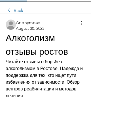
Back
Anonymous
August 30, 2023
Алкоголизм 
отзывы ростов
Читайте отзывы о борьбе с 
алкоголизмом в Ростове. Надежда и 
поддержка для тех, кто ищет пути 
избавления от зависимости. Обзор 
центров реабилитации и методов 
лечения.