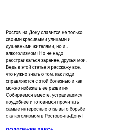
Ростов-на-Дону славится не только 
своими красивыми улицами и 
душевными жителями, но и… 
алкоголизмом! Но не надо 
расстраиваться заранее, друзья-мои. 
Ведь в этой статье я расскажу все, 
что нужно знать о том, как люди 
справляются с этой болезнью и как 
можно избежать ее развития. 
Собираемся вместе, устраиваемся 
поудобнее и готовимся прочитать 
самые интересные отзывы о борьбе 
с алкоголизмом в Ростове-на-Дону!
ПОДРОБНЕЕ ЗДЕСЬ