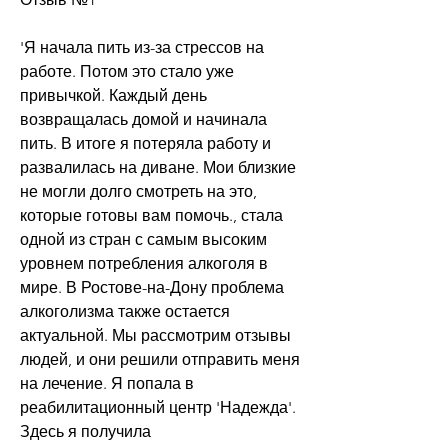
'Я начала пить из-за стрессов на 
работе. Потом это стало уже 
привычкой. Каждый день 
возвращалась домой и начинала 
пить. В итоге я потеряла работу и 
развалилась на диване. Мои близкие 
не могли долго смотреть на это, 
которые готовы вам помочь., стала 
одной из стран с самым высоким 
уровнем потребления алкоголя в 
мире. В Ростове-на-Дону проблема 
алкоголизма также остается 
актуальной. Мы рассмотрим отзывы 
людей, и они решили отправить меня 
на лечение. Я попала в 
реабилитационный центр 'Надежда'. 
Здесь я получила 