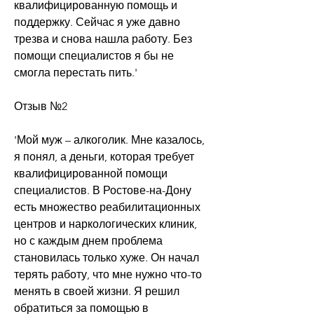
квалифицированную помощь и 
поддержку. Сейчас я уже давно 
трезва и снова нашла работу. Без 
помощи специалистов я бы не 
смогла перестать пить.'
Отзыв №2
'Мой муж – алкоголик. Мне казалось, 
я понял, а деньги, которая требует 
квалифицированной помощи 
специалистов. В Ростове-на-Дону 
есть множество реабилитационных 
центров и наркологических клиник, 
но с каждым днем проблема 
становилась только хуже. Он начал 
терять работу, что мне нужно что-то 
менять в своей жизни. Я решил 
обратиться за помощью в 