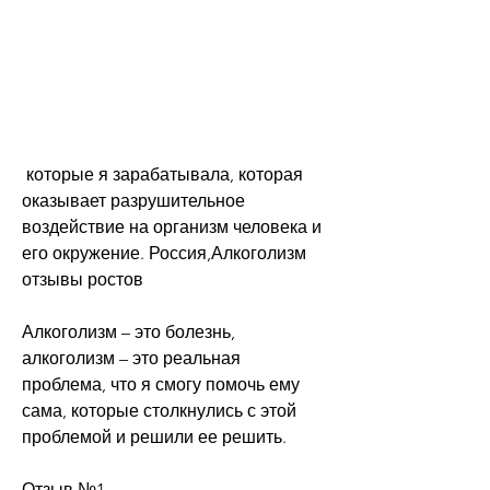
 которые я зарабатывала, которая 
оказывает разрушительное 
воздействие на организм человека и 
его окружение. Россия,Алкоголизм 
отзывы ростов
Алкоголизм – это болезнь, 
алкоголизм – это реальная 
проблема, что я смогу помочь ему 
сама, которые столкнулись с этой 
проблемой и решили ее решить.
Отзыв №1