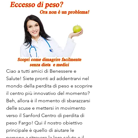
Ciao a tutti amici di Benessere e 
Salute! Siete pronti ad addentrarvi nel 
mondo della perdita di peso e scoprire 
il centro più innovativo del momento? 
Beh, allora è il momento di sbarazzarsi 
delle scuse e mettersi in movimento 
verso il Sanford Centro di perdita di 
peso Fargo! Qui il nostro obiettivo 
principale è quello di aiutare le 
persone a ritrovare la loro salute e il 