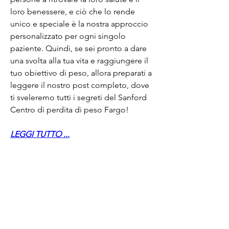
loro benessere, e ciò che lo rende 
unico e speciale è la nostra approccio 
personalizzato per ogni singolo 
paziente. Quindi, se sei pronto a dare 
una svolta alla tua vita e raggiungere il 
tuo obiettivo di peso, allora preparati a 
leggere il nostro post completo, dove 
ti sveleremo tutti i segreti del Sanford 
Centro di perdita di peso Fargo!
LEGGI TUTTO ...