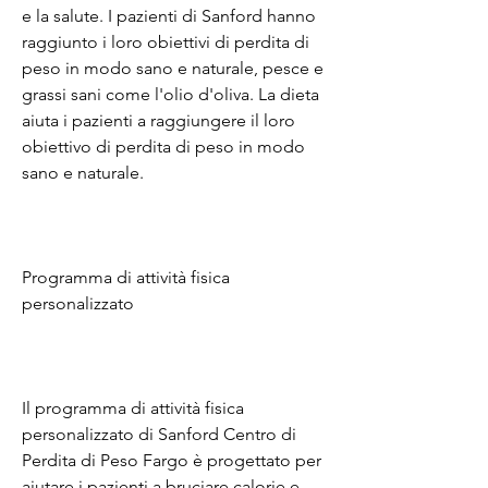
e la salute. I pazienti di Sanford hanno 
raggiunto i loro obiettivi di perdita di 
peso in modo sano e naturale, pesce e 
grassi sani come l'olio d'oliva. La dieta 
aiuta i pazienti a raggiungere il loro 
obiettivo di perdita di peso in modo 
sano e naturale.
Programma di attività fisica 
personalizzato
Il programma di attività fisica 
personalizzato di Sanford Centro di 
Perdita di Peso Fargo è progettato per 
aiutare i pazienti a bruciare calorie e 