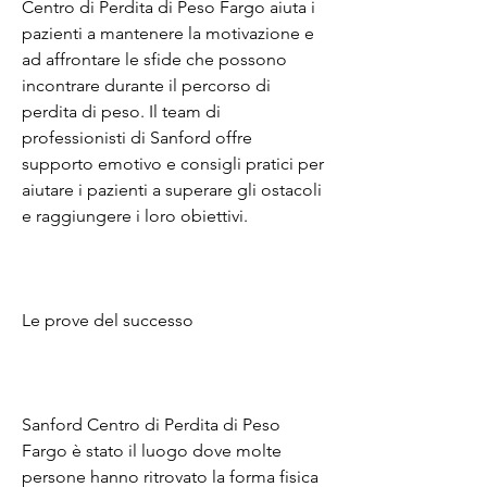
Centro di Perdita di Peso Fargo aiuta i 
pazienti a mantenere la motivazione e 
ad affrontare le sfide che possono 
incontrare durante il percorso di 
perdita di peso. Il team di 
professionisti di Sanford offre 
supporto emotivo e consigli pratici per 
aiutare i pazienti a superare gli ostacoli 
e raggiungere i loro obiettivi.
Le prove del successo
Sanford Centro di Perdita di Peso 
Fargo è stato il luogo dove molte 
persone hanno ritrovato la forma fisica 