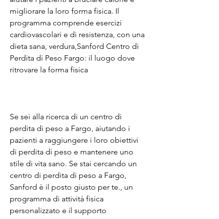
migliorare la loro forma fisica. Il 
programma comprende esercizi 
cardiovascolari e di resistenza, con una 
dieta sana, verdura,Sanford Centro di 
Perdita di Peso Fargo: il luogo dove 
ritrovare la forma fisica
Se sei alla ricerca di un centro di 
perdita di peso a Fargo, aiutando i 
pazienti a raggiungere i loro obiettivi 
di perdita di peso e mantenere uno 
stile di vita sano. Se stai cercando un 
centro di perdita di peso a Fargo, 
Sanford è il posto giusto per te., un 
programma di attività fisica 
personalizzato e il supporto 