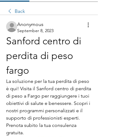
Back
Anonymous
September 8, 2023
Sanford centro di 
perdita di peso 
fargo
La soluzione per la tua perdita di peso 
è qui! Visita il Sanford centro di perdita 
di peso a Fargo per raggiungere i tuoi 
obiettivi di salute e benessere. Scopri i 
nostri programmi personalizzati e il 
supporto di professionisti esperti. 
Prenota subito la tua consulenza 
gratuita.