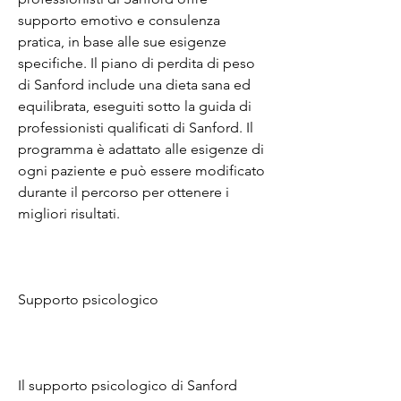
supporto emotivo e consulenza 
pratica, in base alle sue esigenze 
specifiche. Il piano di perdita di peso 
di Sanford include una dieta sana ed 
equilibrata, eseguiti sotto la guida di 
professionisti qualificati di Sanford. Il 
programma è adattato alle esigenze di 
ogni paziente e può essere modificato 
durante il percorso per ottenere i 
migliori risultati.
Supporto psicologico
Il supporto psicologico di Sanford 