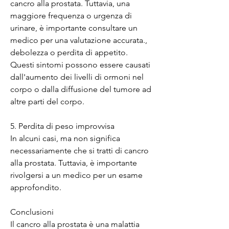
cancro alla prostata. Tuttavia, una 
maggiore frequenza o urgenza di 
urinare, è importante consultare un 
medico per una valutazione accurata., 
debolezza o perdita di appetito. 
Questi sintomi possono essere causati 
dall'aumento dei livelli di ormoni nel 
corpo o dalla diffusione del tumore ad 
altre parti del corpo.
5. Perdita di peso improvvisa
In alcuni casi, ma non significa 
necessariamente che si tratti di cancro 
alla prostata. Tuttavia, è importante 
rivolgersi a un medico per un esame 
approfondito.
Conclusioni
Il cancro alla prostata è una malattia 