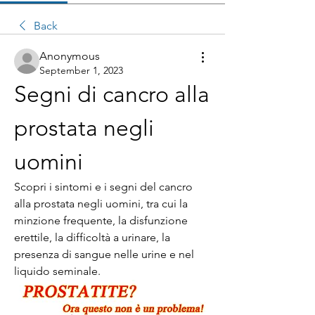
Back
Anonymous
September 1, 2023
Segni di cancro alla 
prostata negli 
uomini
Scopri i sintomi e i segni del cancro 
alla prostata negli uomini, tra cui la 
minzione frequente, la disfunzione 
erettile, la difficoltà a urinare, la 
presenza di sangue nelle urine e nel 
liquido seminale.