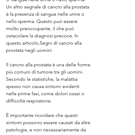
Un altro segnale di cancro alla prostata 
è la presenza di sangue nelle urine o 
nello sperma. Questo può essere 
molto preoccupante, il che può 
ostacolare la diagnosi precoce. In 
questo articolo,Segni di cancro alla 
prostata negli uomini
Il cancro alla prostata è una delle forme 
più comuni di tumore tra gli uomini. 
Secondo le statistiche, la malattia 
spesso non causa sintomi evidenti 
nelle prime fasi, come dolori ossei o 
difficoltà respiratorie.
È importante ricordare che questi 
sintomi possono essere causati da altre 
patologie, e non necessariamente da 