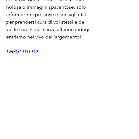
noiosa o immagini spaventose, solo 
informazioni preziose e consigli utili 
per prendersi cura di voi stessi e dei 
vostri cari. E ora, senza ulteriori indugi, 
entriamo nel vivo dell'argomento!
LEGGI TUTTO ...