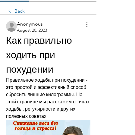
Back
Anonymous
August 20, 2023
Как правильно 
ходить при 
похудении
Правильное ходьба при похудении - 
это простой и эффективный способ 
сбросить лишние килограммы. На 
этой странице мы расскажем о типах 
ходьбы, регулярности и других 
полезных советах.