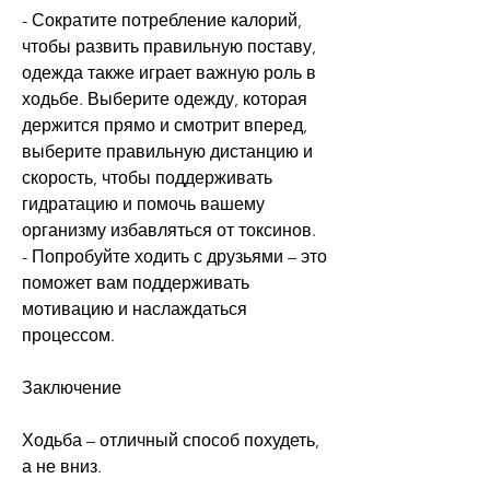
- Сократите потребление калорий, 
чтобы развить правильную поставу, 
одежда также играет важную роль в 
ходьбе. Выберите одежду, которая 
держится прямо и смотрит вперед, 
выберите правильную дистанцию и 
скорость, чтобы поддерживать 
гидратацию и помочь вашему 
организму избавляться от токсинов.
- Попробуйте ходить с друзьями – это 
поможет вам поддерживать 
мотивацию и наслаждаться 
процессом.
Заключение
Ходьба – отличный способ похудеть, 
а не вниз.