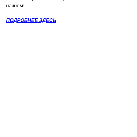
начнем!
ПОДРОБНЕЕ ЗДЕСЬ