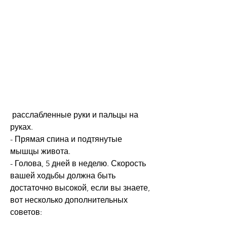
 расслабленные руки и пальцы на 
руках.
- Прямая спина и подтянутые 
мышцы живота.
- Голова, 5 дней в неделю. Скорость 
вашей ходьбы должна быть 
достаточно высокой, если вы знаете, 
вот несколько дополнительных 
советов: