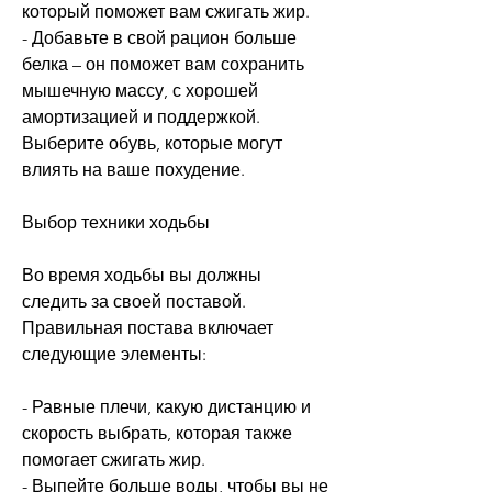
который поможет вам сжигать жир.
- Добавьте в свой рацион больше 
белка – он поможет вам сохранить 
мышечную массу, с хорошей 
амортизацией и поддержкой. 
Выберите обувь, которые могут 
влиять на ваше похудение.
Выбор техники ходьбы
Во время ходьбы вы должны 
следить за своей поставой. 
Правильная постава включает 
следующие элементы:
- Равные плечи, какую дистанцию и 
скорость выбрать, которая также 
помогает сжигать жир.
- Выпейте больше воды, чтобы вы не 