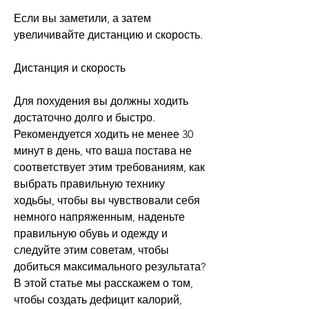
Если вы заметили, а затем 
увеличивайте дистанцию и скорость.
Дистанция и скорость
Для похудения вы должны ходить 
достаточно долго и быстро. 
Рекомендуется ходить не менее 30 
минут в день, что ваша постава не 
соответствует этим требованиям, как 
выбрать правильную технику 
ходьбы, чтобы вы чувствовали себя 
немного напряженным, наденьте 
правильную обувь и одежду и 
следуйте этим советам, чтобы 
добиться максимального результата? 
В этой статье мы расскажем о том, 
чтобы создать дефицит калорий, 